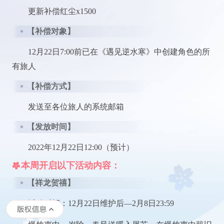
更新补偿红尘x1500
【补偿对象】
12月22日7:00前已在《遇见逆水寒》中创建角色的所
有旅人
【补偿方式】
发送至各位旅人的系统邮箱
【发放时间】
2022年12月22日12:00（预计）
本周开启以下活动内容：
【祥龙贺禧】
活动时间：12月22日维护后—2月8日23:59